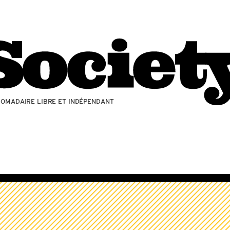
ZOMADAIRE LIBRE ET INDÉPENDANT