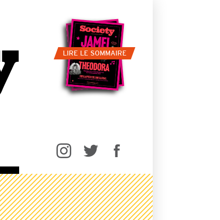
LIRE LE SOMMAIRE