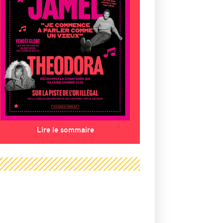
Lire le sommaire