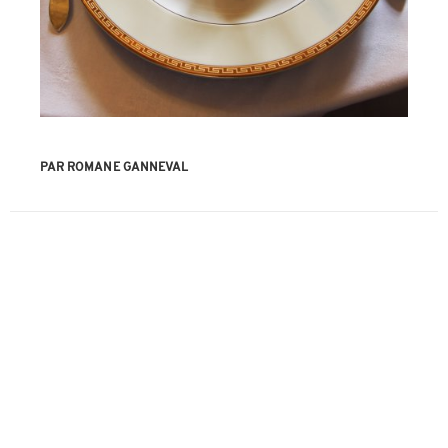
PAR ROMANE GANNEVAL