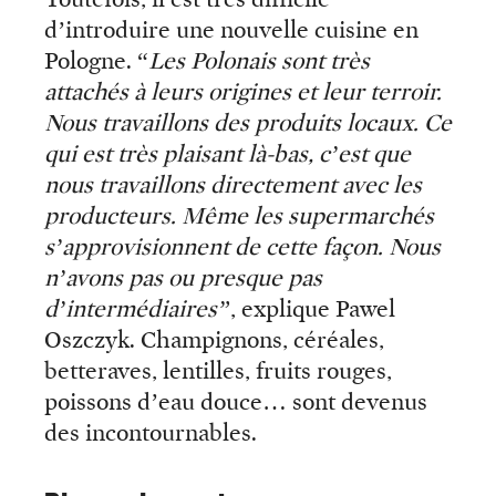
d’introduire une nouvelle cuisine en
Pologne. “
Les Polonais sont très
attachés à leurs origines et leur terroir.
Nous travaillons des produits locaux. Ce
qui est très plaisant là-bas, c’est que
nous travaillons directement avec les
producteurs. Même les supermarchés
s’approvisionnent de cette façon. Nous
n’avons pas ou presque pas
d’intermédiaires”
, explique Pawel
Oszczyk. Champignons, céréales,
betteraves, lentilles, fruits rouges,
poissons d’eau douce… sont devenus
des incontournables.