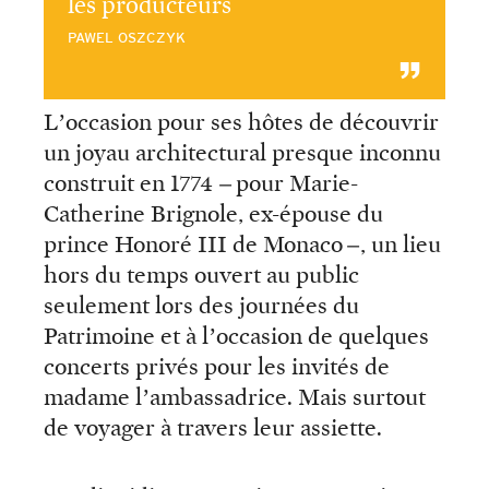
les producteurs
PAWEL OSZCZYK
L’occasion pour ses hôtes de découvrir
un joyau architectural presque inconnu
construit en 1774 – pour Marie-
Catherine Brignole, ex-épouse du
prince Honoré III de Monaco –, un lieu
hors du temps ouvert au public
seulement lors des journées du
Patrimoine et à l’occasion de quelques
concerts privés pour les invités de
madame l’ambassadrice. Mais surtout
de voyager à travers leur assiette.