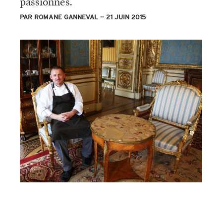
passionnés.
PAR ROMANE GANNEVAL
21 JUIN 2015