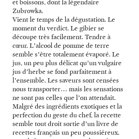
et boissons, dont la légendaire
Zubrowka.
Vient le temps de la dégustation. Le
moment du verdict. Le gibier se
découpe très facilement. Tendre à
cœur. L’alcool de pomme de terre
semble s’être totalement évaporé. Le
jus, un peu plus délicat qu’un vulgaire
jus d’herbe se fond parfaitement à
l’ensemble. Les saveurs sont censées
nous transporter… mais les sensations
ne sont pas celles que l’on attendait.
Malgré des ingrédients exotiques et la
perfection du geste du chef, la recette
semble tout droit sortie d’un livre de
recettes français un peu poussiéreux.