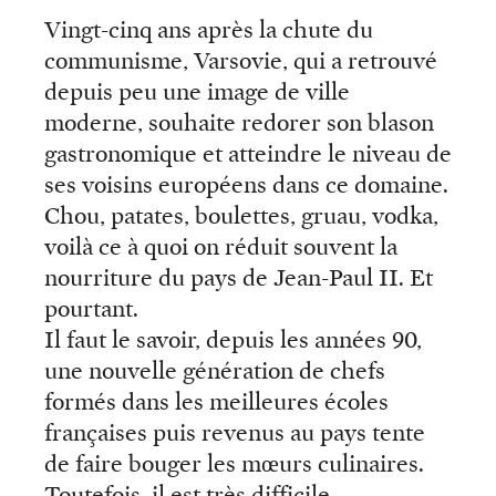
Vingt-cinq ans après la chute du
communisme, Varsovie, qui a retrouvé
depuis peu une image de ville
moderne, souhaite redorer son blason
gastronomique et atteindre le niveau de
ses voisins européens dans ce domaine.
Chou, patates, boulettes, gruau, vodka,
voilà ce à quoi on réduit souvent la
nourriture du pays de Jean-Paul II. Et
pourtant.
Il faut le savoir, depuis les années 90,
une nouvelle génération de chefs
formés dans les meilleures écoles
françaises puis revenus au pays tente
de faire bouger les mœurs culinaires.
Toutefois, il est très difficile