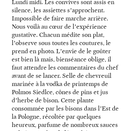
Lundi midi. Les convives sont assis en
silence, les assiettes s’approchent.
Impossible de faire marche arrière.
Nous voilà au cœur de l’expérience
gustative. Chacun médite son plat,
l’observe sous toutes les coutures, le
prend en photo. L’envie de le goûter
est bien là mais, bienséance oblige, il
faut attendre les commentaires du chef
avant de se lancer. Selle de chevreuil
marinée à la vodka de printemps de
Polmos Siedlce, cônes de pins et jus
d’herbe de bison. Cette plante
consommée par les bisons dans l’Est de
la Pologne, récoltée par quelques
heureux, parfume de nombreux sauces