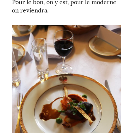
Pour le bon, on y est, pour le moderne
on reviendra.