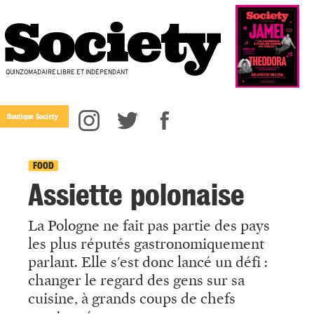
QUINZOMADAIRE LIBRE ET INDÉPENDANT
Boutique Society
FOOD
Assiette polonaise
La Pologne ne fait pas partie des pays
les plus réputés gastronomiquement
parlant. Elle s'est donc lancé un défi :
changer le regard des gens sur sa
cuisine, à grands coups de chefs