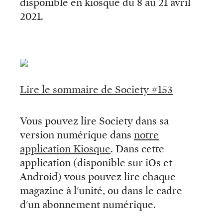
disponible en kiosque du 8 au 21 avril
2021.
Lire le sommaire de Society #153
Vous pouvez lire Society dans sa
version numérique dans
notre
application Kiosque
. Dans cette
application (disponible sur iOs et
Android) vous pouvez lire chaque
magazine à l'unité, ou dans le cadre
d'un abonnement numérique.