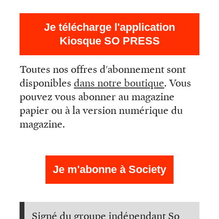
Je télécharge l'application
Kiosque SO PRESS
Toutes nos offres d'abonnement sont
disponibles
dans notre boutique
. Vous
pouvez vous abonner au magazine
papier ou à la version numérique du
magazine.
Je m'abonne à Society
Signé du groupe indépendant So