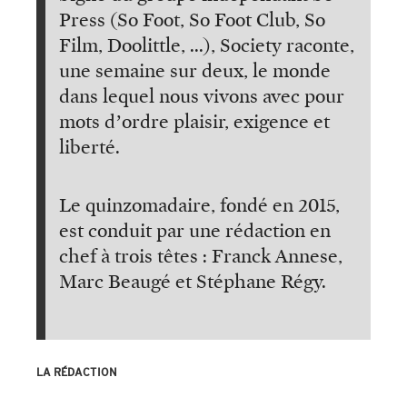
Press (So Foot, So Foot Club, So
Film, Doolittle, ...), Society raconte,
une semaine sur deux, le monde
dans lequel nous vivons avec pour
mots d’ordre plaisir, exigence et
liberté.
Le quinzomadaire, fondé en 2015,
est conduit par une rédaction en
chef à trois têtes : Franck Annese,
Marc Beaugé et Stéphane Régy.
LA RÉDACTION