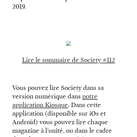
2019.
Lire le sommaire de Society #112
Vous pouvez lire Society dans sa
version numérique dans
notre
application Kiosque
. Dans cette
application (disponible sur iOs et
Android) vous pouvez lire chaque
magazine à l'unité, ou dans le cadre