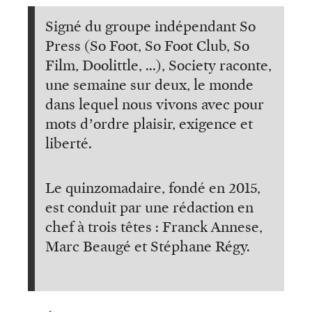
Signé du groupe indépendant So
Press (So Foot, So Foot Club, So
Film, Doolittle, ...), Society raconte,
une semaine sur deux, le monde
dans lequel nous vivons avec pour
mots d’ordre plaisir, exigence et
liberté.
Le quinzomadaire, fondé en 2015,
est conduit par une rédaction en
chef à trois têtes : Franck Annese,
Marc Beaugé et Stéphane Régy.