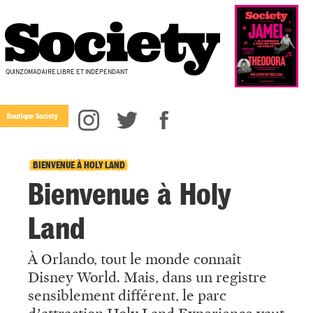
QUINZOMADAIRE LIBRE ET INDÉPENDANT
Boutique Society
BIENVENUE À HOLY LAND
Bienvenue à Holy
Land
À Orlando, tout le monde connaît
Disney World. Mais, dans un registre
sensiblement différent, le parc