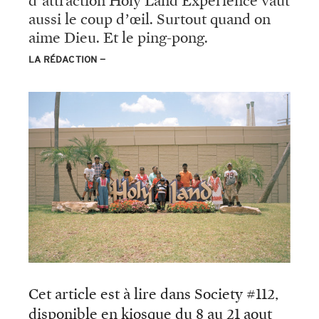
d’attraction Holy Land Experience vaut
aussi le coup d’œil. Surtout quand on
aime Dieu. Et le ping-pong.
LA RÉDACTION
Cet article est à lire dans Society #112,
disponible en kiosque du 8 au 21 aout