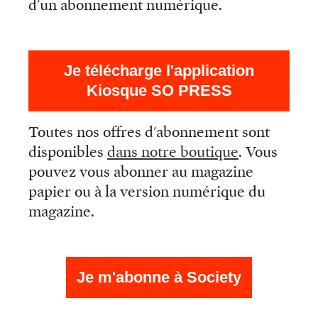
d'un abonnement numérique.
Je télécharge l'application
Kiosque SO PRESS
Toutes nos offres d'abonnement sont
disponibles
dans notre boutique
. Vous
pouvez vous abonner au magazine
papier ou à la version numérique du
magazine.
Je m'abonne à Society