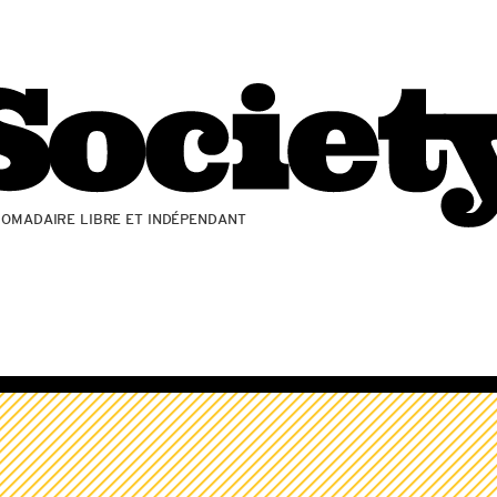
ZOMADAIRE LIBRE ET INDÉPENDANT