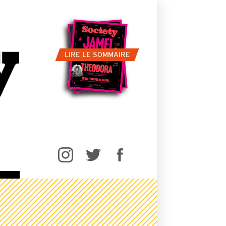
LIRE LE SOMMAIRE