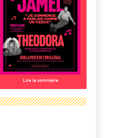
Lire le sommaire