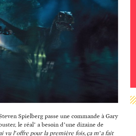
. Steven Spielberg passe une commande à Gary
uster, le réal’ a besoin d’une dizaine de
i vu l’offre pour la première fois, ça m’a fait