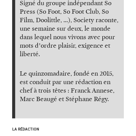
Signé du groupe indépendant So
Press (So Foot, So Foot Club, So
Film, Doolittle, ...), Society raconte,
une semaine sur deux, le monde
dans lequel nous vivons avec pour
mots d’ordre plaisir, exigence et
liberté.
Le quinzomadaire, fondé en 2015,
est conduit par une rédaction en
chef à trois têtes : Franck Annese,
Marc Beaugé et Stéphane Régy.
LA RÉDACTION