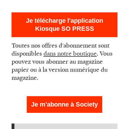
Je télécharge l'application
Kiosque SO PRESS
Toutes nos offres d'abonnement sont
disponibles
dans notre boutique
. Vous
pouvez vous abonner au magazine
papier ou à la version numérique du
magazine.
Je m'abonne à Society