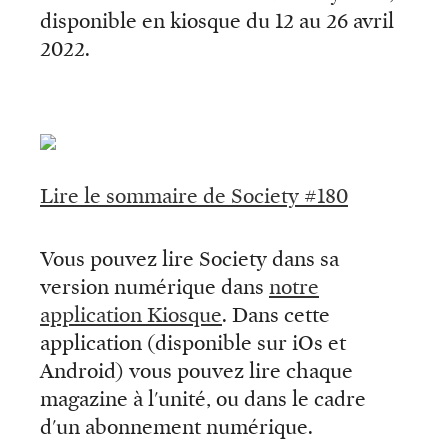
disponible en kiosque du 12 au 26 avril
2022.
Lire le sommaire de Society #180
Vous pouvez lire Society dans sa
version numérique dans
notre
application Kiosque
. Dans cette
application (disponible sur iOs et
Android) vous pouvez lire chaque
magazine à l'unité, ou dans le cadre
d'un abonnement numérique.