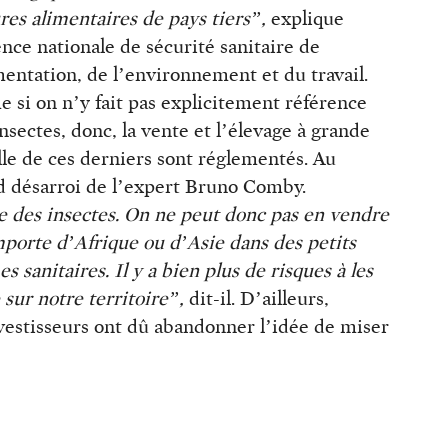
res alimentaires de pays tiers”,
explique
nce nationale de sécurité sanitaire de
mentation, de l’environnement et du travail.
 si on n’y fait pas explicitement référence
nsectes, donc, la vente et l’élevage à grande
lle de ces derniers sont réglementés. Au
d désarroi de l’expert Bruno Comby.
 des insectes. On ne peut donc pas en vendre
porte d’Afrique ou d’Asie dans des petits
 sanitaires. Il y a bien plus de risques à les
 sur notre territoire”,
dit-il. D’ailleurs,
estisseurs ont dû abandonner l’idée de miser