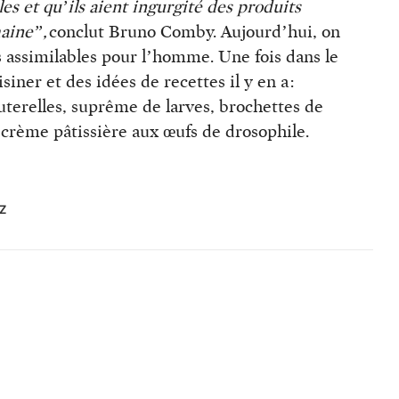
les et qu’ils aient ingurgité des produits
aine”,
conclut Bruno Comby. Aujourd’hui, on
 assimilables pour l’homme. Une fois dans le
isiner et des idées de recettes il y en a :
auterelles, suprême de larves, brochettes de
crème pâtissière aux œufs de drosophile.
EZ