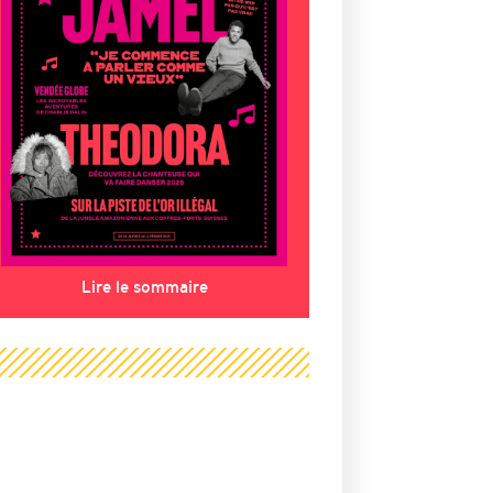
Lire le sommaire