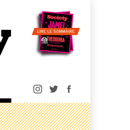
LIRE LE SOMMAIRE