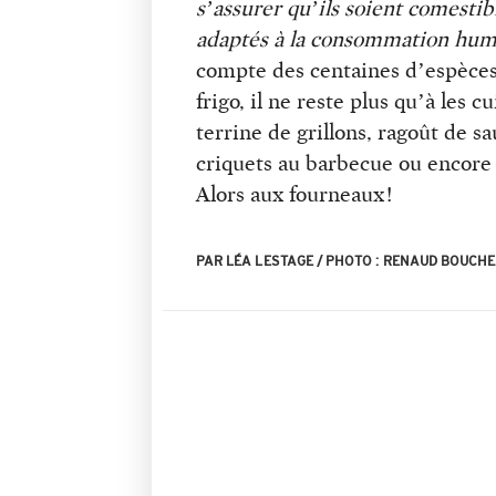
s’assurer qu’ils soient comestib
adaptés à la consommation hum
compte des centaines d’espèces
frigo, il ne reste plus qu’à les cu
terrine de grillons, ragoût de s
criquets au barbecue ou encore 
Alors aux fourneaux !
PAR LÉA LESTAGE / PHOTO : RENAUD BOUCH