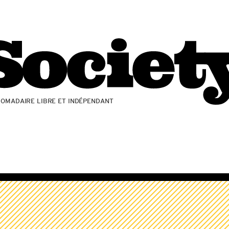
ZOMADAIRE LIBRE ET INDÉPENDANT