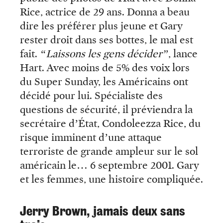
Rice, actrice de 29 ans. Donna a beau
dire les préférer plus jeune et Gary
rester droit dans ses bottes, le mal est
fait.
“Laissons les gens décider”
, lance
Hart. Avec moins de 5% des voix lors
du Super Sunday, les Américains ont
décidé pour lui. Spécialiste des
questions de sécurité, il préviendra la
secrétaire d’État, Condoleezza Rice, du
risque imminent d’une attaque
terroriste de grande ampleur sur le sol
américain le… 6 septembre 2001. Gary
et les femmes, une histoire compliquée.
Jerry Brown, jamais deux sans