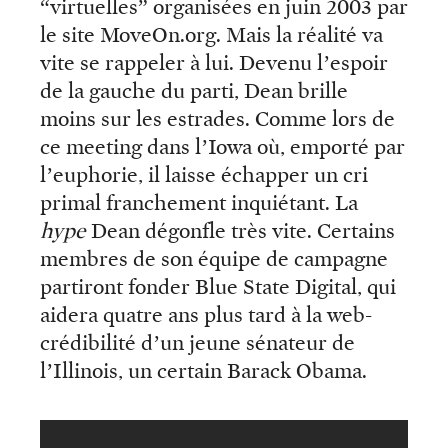
“virtuelles” organisées en juin 2003 par
le site MoveOn.org. Mais la réalité va
vite se rappeler à lui. Devenu l’espoir
de la gauche du parti, Dean brille
moins sur les estrades. Comme lors de
ce meeting dans l’Iowa où, emporté par
l’euphorie, il laisse échapper un cri
primal franchement inquiétant. La
hype
Dean dégonfle très vite. Certains
membres de son équipe de campagne
partiront fonder Blue State Digital, qui
aidera quatre ans plus tard à la web-
crédibilité d’un jeune sénateur de
l’Illinois, un certain Barack Obama.