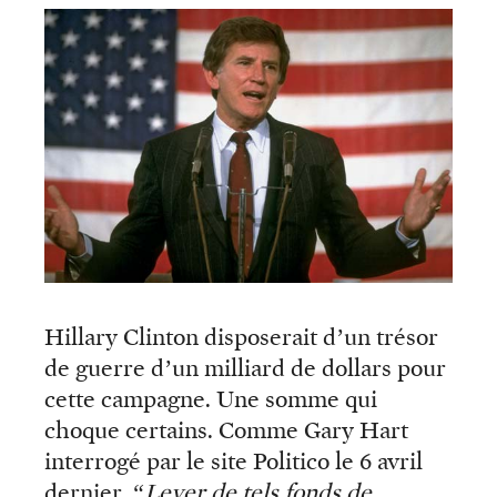
Hillary Clinton disposerait d’un trésor
de guerre d’un milliard de dollars pour
cette campagne. Une somme qui
choque certains. Comme Gary Hart
interrogé par le site Politico le 6 avril
dernier.
“Lever de tels fonds de