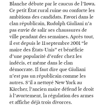
Blanche débute par le caucus de l’Iowa.
Ce petit État rural ruine ou conforte les
ambitions des candidats. Favori dans le
clan républicain, Rudolph Giuliani n’a
pas envie de salir ses chaussures de
ville pendant des semaines. Après tout,
il est depuis le 11 septembre 2001 “le
maire des États-Unis” et bénéficie
d’une popularité d’enfer chez les
indécis, et même dans le clan
démocrate. Il faut dire que Giuliani
n’est pas un républicain comme les
autres. S’il a nettoyé New York au
Kärcher, l’ancien maire défend le droit
à l’avortement, la régulation des armes
et affiche déjà trois divorces.