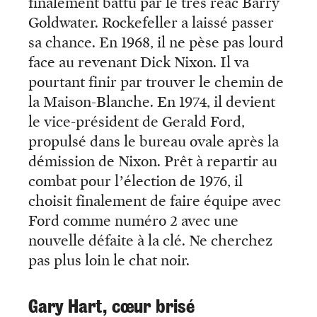
finalement battu par le très réac Barry
Goldwater. Rockefeller a laissé passer
sa chance. En 1968, il ne pèse pas lourd
face au revenant Dick Nixon. Il va
pourtant finir par trouver le chemin de
la Maison-Blanche. En 1974, il devient
le vice-président de Gerald Ford,
propulsé dans le bureau ovale après la
démission de Nixon. Prêt à repartir au
combat pour l’élection de 1976, il
choisit finalement de faire équipe avec
Ford comme numéro 2 avec une
nouvelle défaite à la clé. Ne cherchez
pas plus loin le chat noir.
Gary Hart, cœur brisé