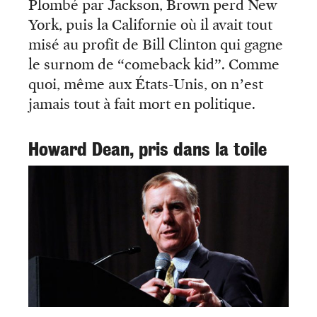
Plombé par Jackson, Brown perd New
York, puis la Californie où il avait tout
misé au profit de Bill Clinton qui gagne
le surnom de “comeback kid”. Comme
quoi, même aux États-Unis, on n’est
jamais tout à fait mort en politique.
Howard Dean, pris dans la toile