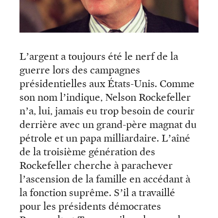
L’argent a toujours été le nerf de la
guerre lors des campagnes
présidentielles aux États-Unis. Comme
son nom l’indique, Nelson Rockefeller
n’a, lui, jamais eu trop besoin de courir
derrière avec un grand-père magnat du
pétrole et un papa milliardaire. L’aîné
de la troisième génération des
Rockefeller cherche à parachever
l’ascension de la famille en accédant à
la fonction suprême. S’il a travaillé
pour les présidents démocrates