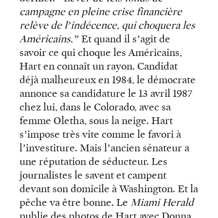
campagne en pleine crise financière
relève de l’indécence, qui choquera les
Américains.”
Et quand il s’agit de
savoir ce qui choque les Américains,
Hart en connaît un rayon. Candidat
déjà malheureux en 1984, le démocrate
annonce sa candidature le 13 avril 1987
chez lui, dans le Colorado, avec sa
femme Oletha, sous la neige. Hart
s’impose très vite comme le favori à
l’investiture. Mais l’ancien sénateur a
une réputation de séducteur. Les
journalistes le savent et campent
devant son domicile à Washington. Et la
pêche va être bonne. Le
Miami Herald
publie des photos de Hart avec Donna