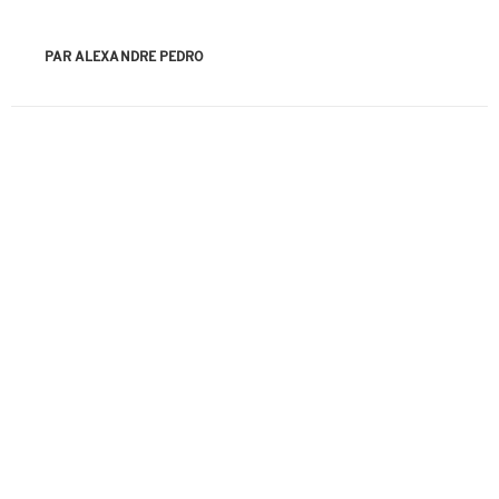
PAR ALEXANDRE PEDRO