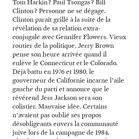
Tom Harkin ? Paul Tsongas ? Bill
Clinton ? Personne ne se dégage.
Clinton paraît grillé à la suite de la
révélation de sa relation extra-
conjugale avec Gennifer Flowers. Vieux
routier de la politique, Jerry Brown
pense son heure arrivée quand il
enlève le Connecticut et le Colorado.
Déjà battu en 1976 et 1980, le
gouverneur de Californie incarne l’aile
gauche du parti et annonce que le
révérend Jess Jackson sera son
colistier. Mauvaise idée. Certains
n’avaient pas oublié ses propos
désobligeants envers la communauté
juive lors de la campagne de 1984.