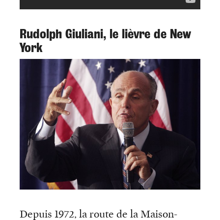
Rudolph Giuliani, le lièvre de New
York
Depuis 1972, la route de la Maison-