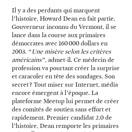
Il y a des perdants qui marquent
l’histoire, Howard Dean en fait partie.
Gouverneur inconnu du Vermont, il se
lance dans la course aux primaires
démocrates avec 160 000 dollars en
2003.
“Une misère selon les critères
américains”
, admet-il. Ce médecin de
profession va pourtant créer la surprise
et caracoler en tête des sondages. Son
secret ? Tout miser sur Internet, média
encore émergent à l’époque. La
plateforme Meetup lui permet de créer
des comités de soutien sans effort et
rapidement. Premier candidat 2.0 de
l’histoire, Dean remporte les primaires