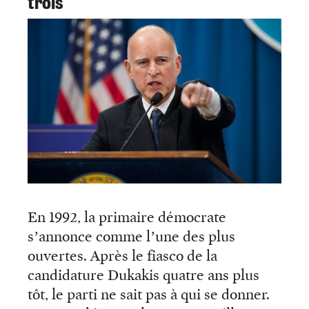
trois
En 1992, la primaire démocrate
s’annonce comme l’une des plus
ouvertes. Après le fiasco de la
candidature Dukakis quatre ans plus
tôt, le parti ne sait pas à qui se donner.