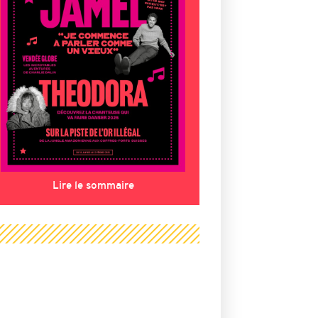
Lire le sommaire