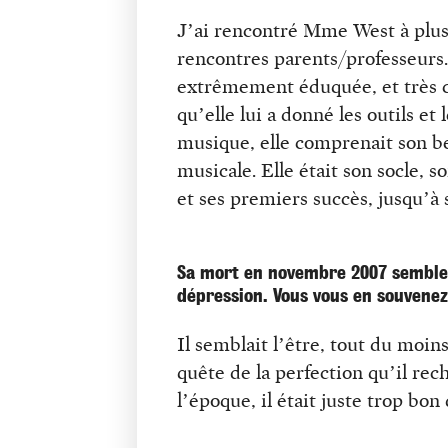
J’ai rencontré Mme West à plus
rencontres parents/professeurs.
extrêmement éduquée, et très co
qu’elle lui a donné les outils et
musique, elle comprenait son be
musicale. Elle était son socle, 
et ses premiers succès, jusqu’
Sa mort en novembre 2007 semble 
dépression. Vous vous en souvene
Il semblait l’être, tout du moin
quête de la perfection qu’il rec
l’époque, il était juste trop bon 