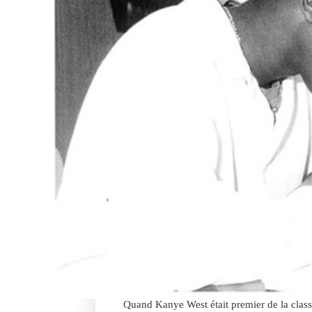
Quand Kanye West était premier de la class