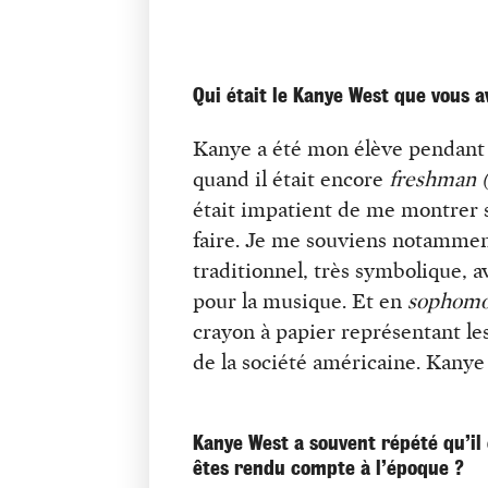
Qui était le Kanye West que vous 
Kanye a été mon élève pendant q
quand il était encore
freshman
était impatient de me montrer se
faire. Je me souviens notamment
traditionnel, très symbolique, a
pour la musique. Et en
sophomo
crayon à papier représentant le
de la société américaine. Kanye 
Kanye West a souvent répété qu’il 
êtes rendu compte à l’époque ?