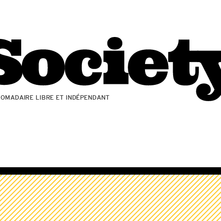
ZOMADAIRE LIBRE ET INDÉPENDANT