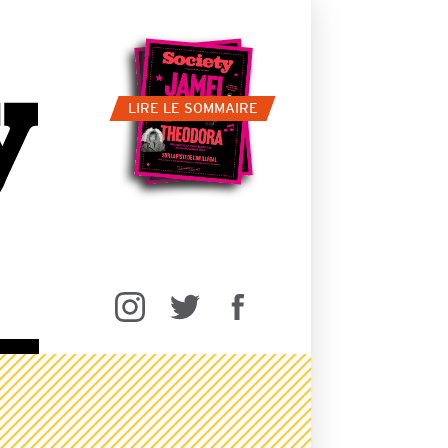
LIRE LE SOMMAIRE