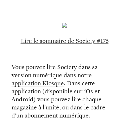
Lire le sommaire de Society #176
Vous pouvez lire Society dans sa
version numérique dans
notre
application Kiosque
. Dans cette
application (disponible sur iOs et
Android) vous pouvez lire chaque
magazine à l'unité, ou dans le cadre
d'un abonnement numérique.