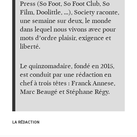
Press (So Foot, So Foot Club, So
Film, Doolittle, ...), Society raconte,
une semaine sur deux, le monde
dans lequel nous vivons avec pour
mots d’ordre plaisir, exigence et
liberté.
Le quinzomadaire, fondé en 2015,
est conduit par une rédaction en
chef à trois têtes : Franck Annese,
Marc Beaugé et Stéphane Régy.
LA RÉDACTION