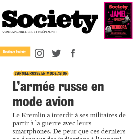
QUINZOMADAIRE LIBRE ET INDÉPENDANT
Boutique Society
L’ARMÉE RUSSE EN MODE AVION
L’armée russe en
mode avion
Le Kremlin a interdit à ses militaires de
partir à la guerre avec leurs
smartphones. De peur que ces derniers