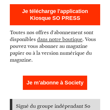
Je télécharge l'application
Kiosque SO PRESS
Toutes nos offres d'abonnement sont
disponibles
dans notre boutique
. Vous
pouvez vous abonner au magazine
papier ou à la version numérique du
magazine.
Je m'abonne à Society
Signé du groupe indépendant So