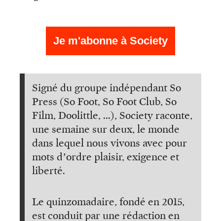
Je m'abonne à Society
Signé du groupe indépendant So
Press (So Foot, So Foot Club, So
Film, Doolittle, ...), Society raconte,
une semaine sur deux, le monde
dans lequel nous vivons avec pour
mots d’ordre plaisir, exigence et
liberté.
Le quinzomadaire, fondé en 2015,
est conduit par une rédaction en