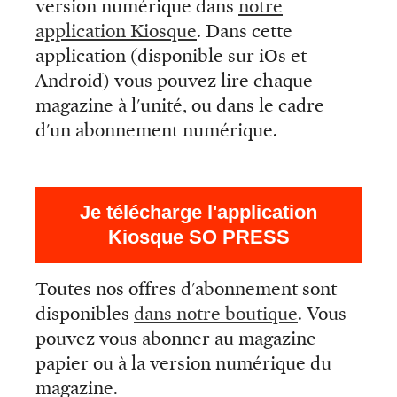
version numérique dans
notre
application Kiosque
. Dans cette
application (disponible sur iOs et
Android) vous pouvez lire chaque
magazine à l'unité, ou dans le cadre
d'un abonnement numérique.
Je télécharge l'application
Kiosque SO PRESS
Toutes nos offres d'abonnement sont
disponibles
dans notre boutique
. Vous
pouvez vous abonner au magazine
papier ou à la version numérique du
magazine.