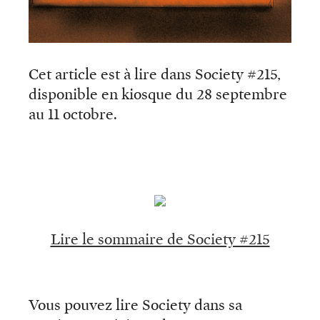
Cet article est à lire dans Society #215,
disponible en kiosque du 28 septembre
au 11 octobre.
Lire le sommaire de Society #215
Vous pouvez lire Society dans sa