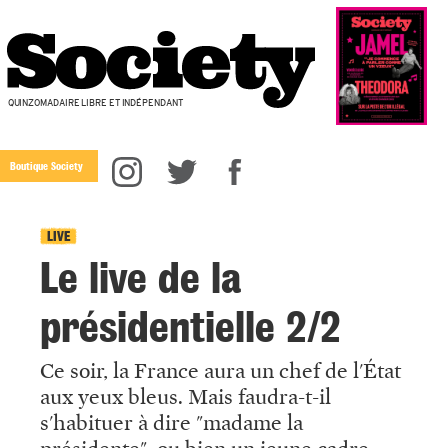
QUINZOMADAIRE LIBRE ET INDÉPENDANT
Boutique Society
LIVE
Le live de la
présidentielle 2/2
Ce soir, la France aura un chef de l'État
aux yeux bleus. Mais faudra-t-il
s'habituer à dire "madame la