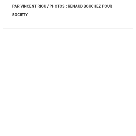
PAR VINCENT RIOU / PHOTOS : RENAUD BOUCHEZ POUR
SOCIETY