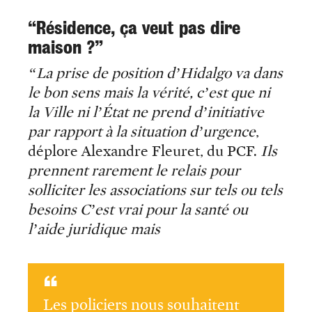
“Résidence, ça veut pas dire
maison ?”
“La prise de position d’Hidalgo va dans
le bon sens mais la vérité, c’est que ni
la Ville ni l’État ne prend d’initiative
par rapport à la situation d’urgence
,
déplore Alexandre Fleuret, du PCF.
Ils
prennent rarement le relais pour
solliciter les associations sur tels ou tels
besoins
C’est vrai pour la santé ou
l’aide juridique mais
Les policiers nous souhaitent