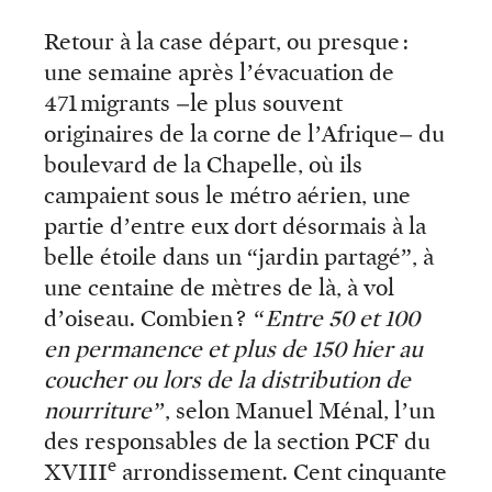
Retour à la case départ, ou presque :
une semaine après l’évacuation de
471 migrants –le plus souvent
originaires de la corne de l’Afrique– du
boulevard de la Chapelle, où ils
campaient sous le métro aérien, une
partie d’entre eux dort désormais à la
belle étoile dans un “jardin partagé”, à
une centaine de mètres de là, à vol
d’oiseau. Combien ?
“Entre 50 et 100
en permanence et plus de 150 hier au
coucher ou lors de la distribution de
nourriture”
, selon Manuel Ménal, l’un
des responsables de la section PCF du
e
XVIII
arrondissement. Cent cinquante