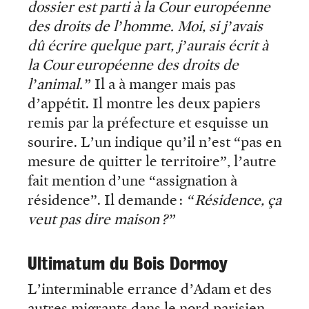
dossier est parti à la Cour européenne
des droits de l’homme. Moi, si j’avais
dû écrire quelque part, j’aurais écrit à
la Cour européenne des droits de
l’animal.”
Il a à manger mais pas
d’appétit. Il montre les deux papiers
remis par la préfecture et esquisse un
sourire. L’un indique qu’il n’est “pas en
mesure de quitter le territoire”, l’autre
fait mention d’une “assignation à
résidence”. Il demande :
“Résidence, ça
veut pas dire maison ?”
Ultimatum du Bois Dormoy
L’interminable errance d’Adam et des
autres migrants dans le nord parisien