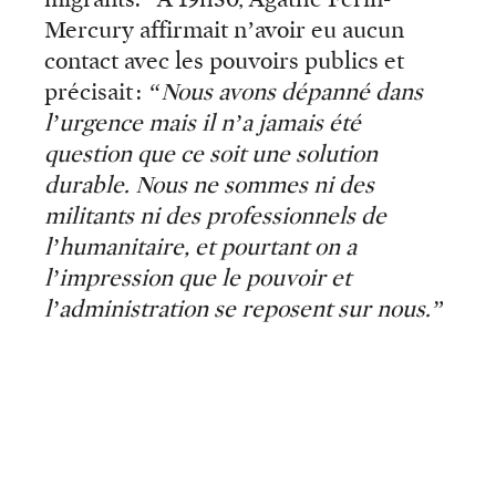
Mercury affirmait n’avoir eu aucun
contact avec les pouvoirs publics et
précisait :
“Nous avons dépanné dans
l’urgence mais il n’a jamais été
question que ce soit une solution
durable. Nous ne sommes ni des
militants ni des professionnels de
l’humanitaire, et pourtant on a
l’impression que le pouvoir et
l’administration se reposent sur nous.”