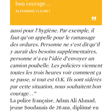
bon courage…
ALEXANDRE FLEURET
aussi pour l’hygiène. Par exemple, il
faut qu’on appelle pour le ramassage
des ordures. Personne ne s’est dit qu’il
y aurait des besoins supplémentaires,
personne n’a eu l’idée d’envoyer un
camion poubelle. Les policiers viennent
toutes les trois heures voir comment ça
se passe, si tout est O.K. Ils sont sidérés
par cette situation, nous souhaitent bon
courage…”
La police française, Adam Ali Ahmad,
jeune Soudanais de 26 ans, diplômé en