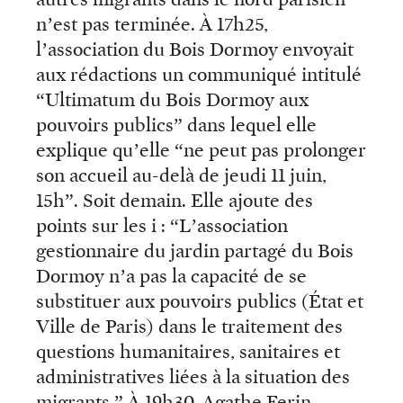
n’est pas terminée. À 17h25,
l’association du Bois Dormoy envoyait
aux rédactions un communiqué intitulé
“Ultimatum du Bois Dormoy aux
pouvoirs publics” dans lequel elle
explique qu’elle “ne peut pas prolonger
son accueil au-delà de jeudi 11 juin,
15h”. Soit demain. Elle ajoute des
points sur les i : “L’association
gestionnaire du jardin partagé du Bois
Dormoy n’a pas la capacité de se
substituer aux pouvoirs publics (État et
Ville de Paris) dans le traitement des
questions humanitaires, sanitaires et
administratives liées à la situation des
migrants.” À 19h30, Agathe Ferin-