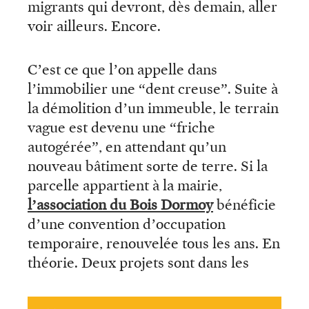
migrants qui devront, dès demain, aller
voir ailleurs. Encore.
C’est ce que l’on appelle dans
l’immobilier une “dent creuse”. Suite à
la démolition d’un immeuble, le terrain
vague est devenu une “friche
autogérée”, en attendant qu’un
nouveau bâtiment sorte de terre. Si la
parcelle appartient à la mairie,
l’association du Bois Dormoy
bénéficie
d’une convention d’occupation
temporaire, renouvelée tous les ans. En
théorie. Deux projets sont dans les