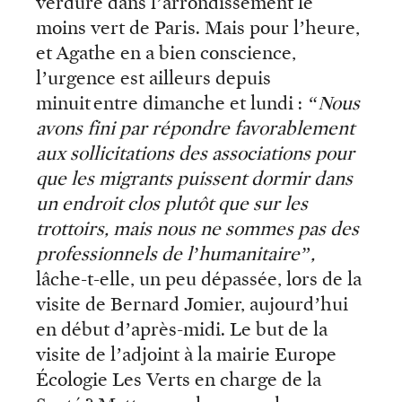
verdure dans l’arrondissement le
moins vert de Paris. Mais pour l’heure,
et Agathe en a bien conscience,
l’urgence est ailleurs depuis
minuit entre dimanche et lundi :
“Nous
avons fini par répondre favorablement
aux sollicitations des associations pour
que les migrants puissent dormir dans
un endroit clos plutôt que sur les
trottoirs, mais nous ne sommes pas des
professionnels de l’humanitaire”,
lâche-t-elle, un peu dépassée, lors de la
visite de Bernard Jomier, aujourd’hui
en début d’après-midi. Le but de la
visite de l’adjoint à la mairie Europe
Écologie Les Verts en charge de la