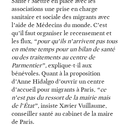
Santé ? Mettre en place avec les
associations une prise en charge
sanitaire et sociale des migrants avec
l’aide de Médecins du monde. C’est
qu’il faut organiser le recensement et
les flux,
“pour qu’ils n’arrivent pas tous
en même temps pour un bilan de santé
ou des traitements au centre de
Parmentier”,
explique-t-il aux
bénévoles. Quant à la proposition
d’Anne Hidalgo d’ouvrir un centre
d’accueil pour migrants à Paris,
“ce
n’est pas du ressort de la mairie mais
de l’État”,
insiste Xavier Vuillaume,
conseiller santé au cabinet de la maire
de Paris.