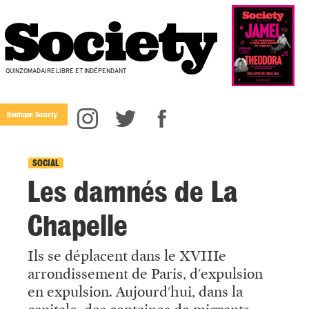
QUINZOMADAIRE LIBRE ET INDÉPENDANT
Boutique Society
SOCIAL
Les damnés de La
Chapelle
Ils se déplacent dans le XVIIIe
arrondissement de Paris, d'expulsion
en expulsion. Aujourd'hui, dans la