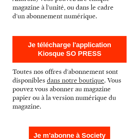
magazine à l'unité, ou dans le cadre
d'un abonnement numérique.
Je télécharge l'application
Kiosque SO PRESS
Toutes nos offres d'abonnement sont
disponibles
dans notre boutique
. Vous
pouvez vous abonner au magazine
papier ou à la version numérique du
magazine.
Je m'abonne à Society