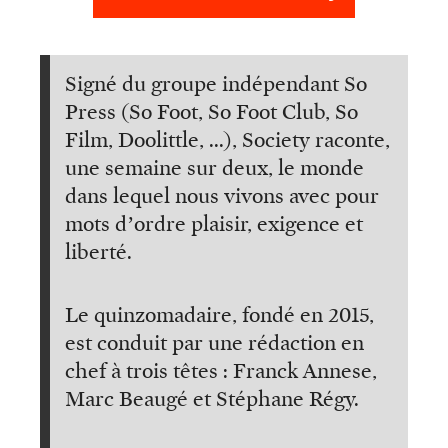
Signé du groupe indépendant So
Press (So Foot, So Foot Club, So
Film, Doolittle, ...), Society raconte,
une semaine sur deux, le monde
dans lequel nous vivons avec pour
mots d’ordre plaisir, exigence et
liberté.
Le quinzomadaire, fondé en 2015,
est conduit par une rédaction en
chef à trois têtes : Franck Annese,
Marc Beaugé et Stéphane Régy.