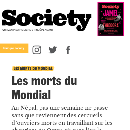
QUINZOMADAIRE LIBRE ET INDÉPENDANT
Boutique Society
LES MORTS DU MONDIAL
Les morts du
Mondial
Au Népal, pas une semaine ne passe
sans
que reviennent des cercueils
d’ouvriers morts
en travaillant sur
les