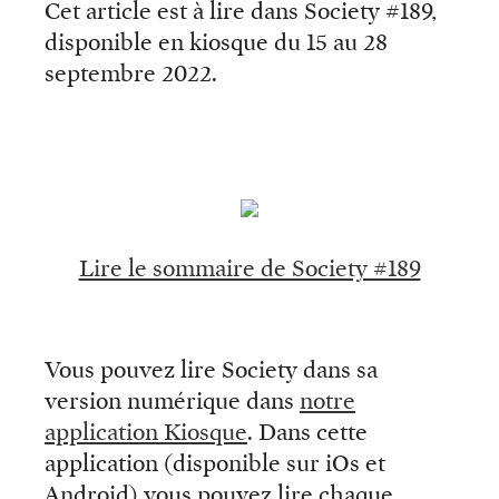
Cet article est à lire dans Society #189,
disponible en kiosque du 15 au 28
septembre 2022.
Lire le sommaire de Society #189
Vous pouvez lire Society dans sa
version numérique dans
notre
application Kiosque
. Dans cette
application (disponible sur iOs et
Android) vous pouvez lire chaque