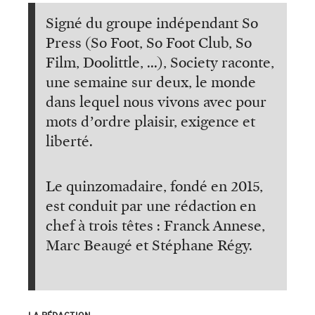
Signé du groupe indépendant So
Press (So Foot, So Foot Club, So
Film, Doolittle, ...), Society raconte,
une semaine sur deux, le monde
dans lequel nous vivons avec pour
mots d’ordre plaisir, exigence et
liberté.
Le quinzomadaire, fondé en 2015,
est conduit par une rédaction en
chef à trois têtes : Franck Annese,
Marc Beaugé et Stéphane Régy.