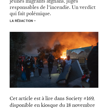
jeunes migrants afghans, jugés
responsables de l’incendie. Un verdict
qui fait polémique.
LA RÉDACTION
Cet article est à lire dans Society #169,
disponible en kiosque du 18 novembre