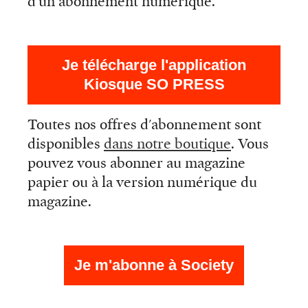
d'un abonnement numérique.
Je télécharge l'application
Kiosque SO PRESS
Toutes nos offres d'abonnement sont
disponibles
dans notre boutique
. Vous
pouvez vous abonner au magazine
papier ou à la version numérique du
magazine.
Je m'abonne à Society