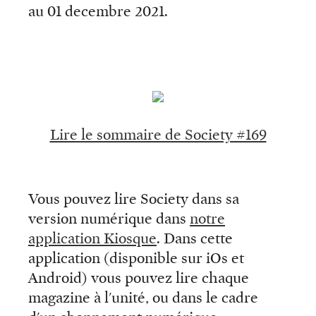
au 01 decembre 2021.
Lire le sommaire de Society #169
Vous pouvez lire Society dans sa
version numérique dans
notre
application Kiosque
. Dans cette
application (disponible sur iOs et
Android) vous pouvez lire chaque
magazine à l'unité, ou dans le cadre