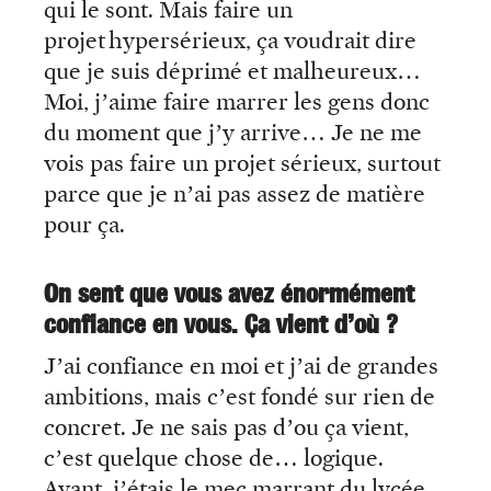
qui le sont. Mais faire un
projet hypersérieux, ça voudrait dire
que je suis déprimé et malheureux…
Moi, j’aime faire marrer les gens donc
du moment que j’y arrive… Je ne me
vois pas faire un projet sérieux, surtout
parce que je n’ai pas assez de matière
pour ça.
On sent que vous avez énormément
confiance en vous. Ça vient d’où ?
J’ai confiance en moi et j’ai de grandes
ambitions, mais c’est fondé sur rien de
concret. Je ne sais pas d’ou ça vient,
c’est quelque chose de… logique.
Avant, j’étais le mec marrant du lycée,