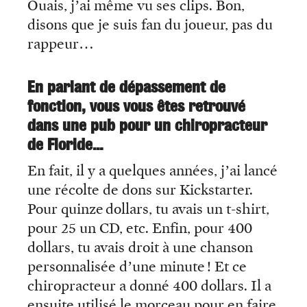
Ouais, j’ai même vu ses clips. Bon,
disons que je suis fan du joueur, pas du
rappeur…
En parlant de dépassement de
fonction, vous vous êtes retrouvé
dans une pub pour un chiropracteur
de Floride…
En fait, il y a quelques années, j’ai lancé
une récolte de dons sur Kickstarter.
Pour quinze dollars, tu avais un t-shirt,
pour 25 un CD, etc. Enfin, pour 400
dollars, tu avais droit à une chanson
personnalisée d’une minute ! Et ce
chiropracteur a donné 400 dollars. Il a
ensuite utilisé le morceau pour en faire