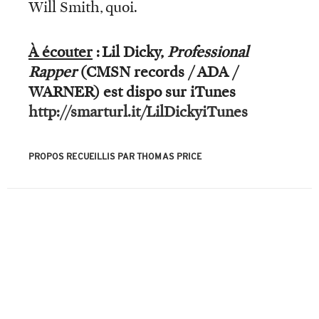
Will Smith, quoi.
À écouter
: Lil Dicky,
Professional
Rapper
(CMSN records / ADA /
WARNER) est dispo sur iTunes
http://smarturl.it/LilDickyiTunes
PROPOS RECUEILLIS PAR THOMAS PRICE