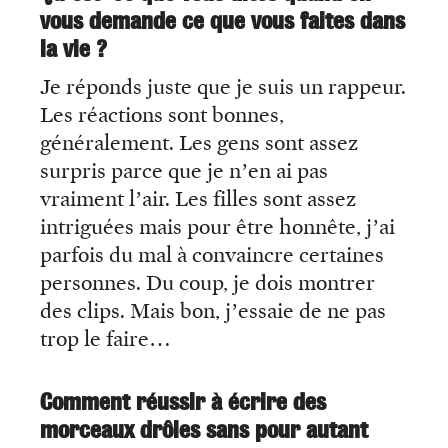
vous demande ce que vous faites dans
la vie ?
Je réponds juste que je suis un rappeur.
Les réactions sont bonnes,
généralement. Les gens sont assez
surpris parce que je n’en ai pas
vraiment l’air. Les filles sont assez
intriguées mais pour être honnête, j’ai
parfois du mal à convaincre certaines
personnes. Du coup, je dois montrer
des clips. Mais bon, j’essaie de ne pas
trop le faire…
Comment réussir à écrire des
morceaux drôles sans pour autant