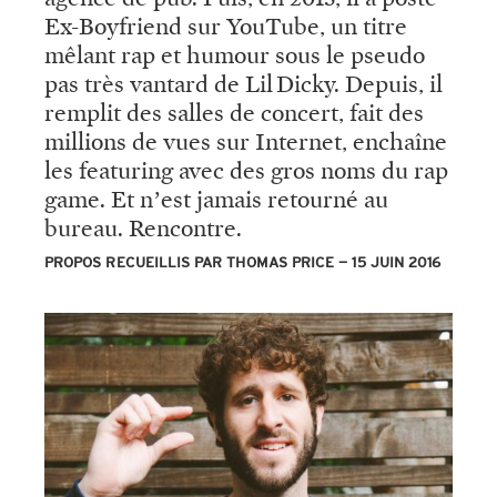
Ex-Boyfriend sur YouTube, un titre
mêlant rap et humour sous le pseudo
pas très vantard de Lil Dicky. Depuis, il
remplit des salles de concert, fait des
millions de vues sur Internet, enchaîne
les featuring avec des gros noms du rap
game. Et n’est jamais retourné au
bureau. Rencontre.
PROPOS RECUEILLIS PAR THOMAS PRICE
15 JUIN 2016