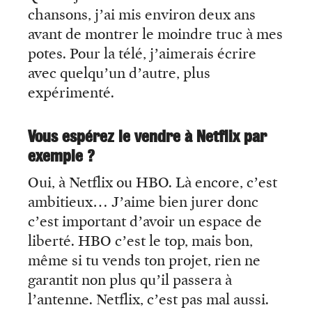
chansons, j’ai mis environ deux ans
avant de montrer le moindre truc à mes
potes. Pour la télé, j’aimerais écrire
avec quelqu’un d’autre, plus
expérimenté.
Vous espérez le vendre à Netflix par
exemple ?
Oui, à Netflix ou HBO. Là encore, c’est
ambitieux… J’aime bien jurer donc
c’est important d’avoir un espace de
liberté. HBO c’est le top, mais bon,
même si tu vends ton projet, rien ne
garantit non plus qu’il passera à
l’antenne. Netflix, c’est pas mal aussi.