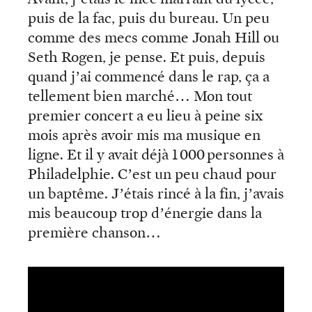
puis de la fac, puis du bureau. Un peu
comme des mecs comme Jonah Hill ou
Seth Rogen, je pense. Et puis, depuis
quand j’ai commencé dans le rap, ça a
tellement bien marché… Mon tout
premier concert a eu lieu à peine six
mois après avoir mis ma musique en
ligne. Et il y avait déjà 1 000 personnes à
Philadelphie. C’est un peu chaud pour
un baptême. J’étais rincé à la fin, j’avais
mis beaucoup trop d’énergie dans la
première chanson…