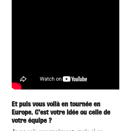
Et puis vous voilà en tournée en
Europe. C’est votre idée ou celle de
votre équipe ?