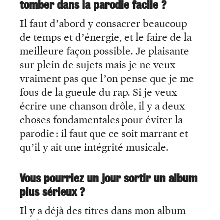
tomber dans la parodie facile ?
Il faut d’abord y consacrer beaucoup
de temps et d’énergie, et le faire de la
meilleure façon possible. Je plaisante
sur plein de sujets mais je ne veux
vraiment pas que l’on pense que je me
fous de la gueule du rap. Si je veux
écrire une chanson drôle, il y a deux
choses fondamentales pour éviter la
parodie : il faut que ce soit marrant et
qu’il y ait une intégrité musicale.
Vous pourriez un jour sortir un album
plus sérieux ?
Il y a déjà des titres dans mon album