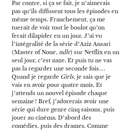
Par contre, si ça se fait, je n’aimerais
pas qu’ils diffusent tous les épisodes en
même temps. Franchement, ça me
tuerait de voir tout le boulot qu’on
ferait dilapider en un jour. J’ai vu
l’intégralité de la série d’Aziz Ansari
(Master of None
, ndlr
) sur Netflix en un
seul jour, c’est naze. Et puis tu ne vas
pas la regarder une seconde fois…
Quand je regarde
Girls
, je sais que je
vais en avoir pour quatre mois. Et
j’attends un nouvel épisode chaque
semaine ! Bref, j’adorerais avoir une
série qui dure genre cinq saisons, puis
jouer au cinéma. D’abord des
comédies, puis des drames. Comme