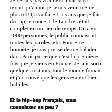
Je ne sais pas vraiment, mais si ça
tenait qu’à moi, je serais venu même
plus tôt ! Ça va faire trois ans que je fais
du rap, le concert de Londres était
complet en un rien de temps. On a eu
1 000 personnes, le public connaissait
toutes les paroles, etc. Pour être
honnête, je suis pressé de me balader
dans Paris parce que c’est la première
fois que je viens en France. Je suis sorti
quelques instants, tout le monde fumait
et j’ai trouvé que les gens étaient bien
habillés.
Et le hip-hop français, vous
connaissez un peu ?