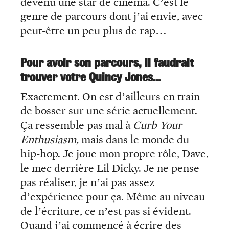
devenu une star de cinéma. C’est le
genre de parcours dont j’ai envie, avec
peut-être un peu plus de rap…
Pour avoir son parcours, il faudrait
trouver votre Quincy Jones…
Exactement. On est d’ailleurs en train
de bosser sur une série actuellement.
Ça ressemble pas mal à
Curb Your
Enthusiasm,
mais dans le monde du
hip-hop. Je joue mon propre rôle, Dave,
le mec derrière Lil Dicky. Je ne pense
pas réaliser, je n’ai pas assez
d’expérience pour ça. Même au niveau
de l’écriture, ce n’est pas si évident.
Quand j’ai commencé à écrire des