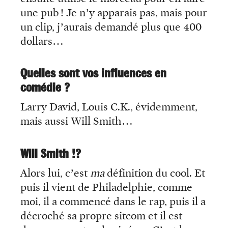
une pub ! Je n’y apparais pas, mais pour
un clip, j’aurais demandé plus que 400
dollars…
Quelles sont vos influences en
comédie ?
Larry David, Louis C.K., évidemment,
mais aussi Will Smith…
Will Smith !?
Alors lui, c’est
ma
définition du cool. Et
puis il vient de Philadelphie, comme
moi, il a commencé dans le rap, puis il a
décroché sa propre sitcom et il est