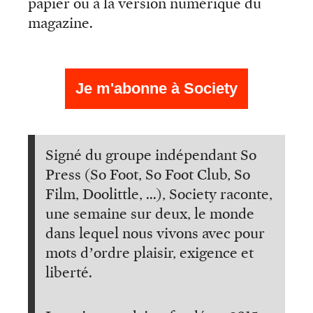
papier ou à la version numérique du
magazine.
Je m'abonne à Society
Signé du groupe indépendant So
Press (So Foot, So Foot Club, So
Film, Doolittle, ...), Society raconte,
une semaine sur deux, le monde
dans lequel nous vivons avec pour
mots d’ordre plaisir, exigence et
liberté.