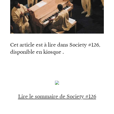
Cet article est à lire dans Society #126,
disponible en kiosque .
Lire le sommaire de Society #126