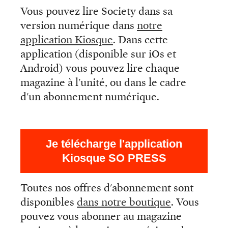
Vous pouvez lire Society dans sa
version numérique dans
notre
application Kiosque
. Dans cette
application (disponible sur iOs et
Android) vous pouvez lire chaque
magazine à l'unité, ou dans le cadre
d'un abonnement numérique.
Je télécharge l'application
Kiosque SO PRESS
Toutes nos offres d'abonnement sont
disponibles
dans notre boutique
. Vous
pouvez vous abonner au magazine