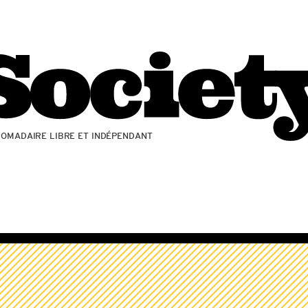
ZOMADAIRE LIBRE ET INDÉPENDANT