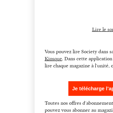
Lire le s
Vous pouvez lire Society dans 
Kiosque
. Dans cette applicatio
lire chaque magazine à l'unité
Je télécharge l'
Toutes nos offres d'abonnement
pouvez vous abonner au magazin