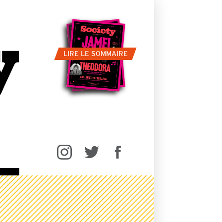
LIRE LE SOMMAIRE