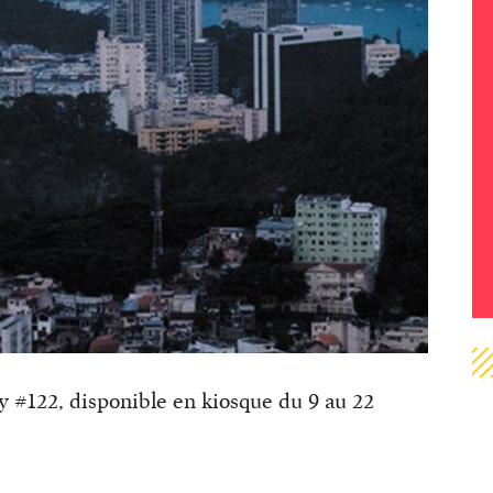
ety #122, disponible en kiosque du 9 au 22