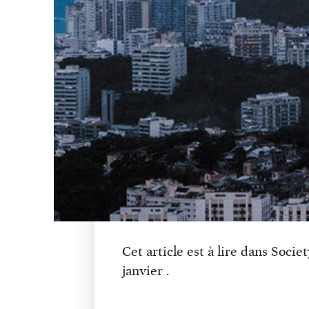
Cet article est à lire dans Soci
janvier .