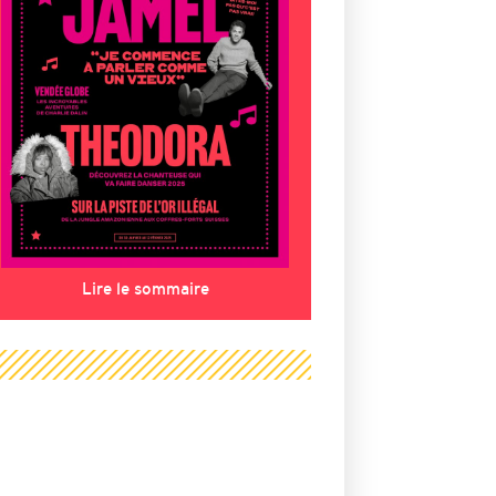
Lire le sommaire