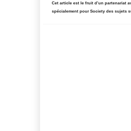
Cet article est le fruit d’un partenariat
spécialement pour Society des sujets su