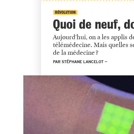
RÉVOLUTION
Quoi de neuf, d
Aujourd'hui, on a les applis 
télémédecine. Mais quelles s
de la médecine ?
PAR STÉPHANE LANCELOT