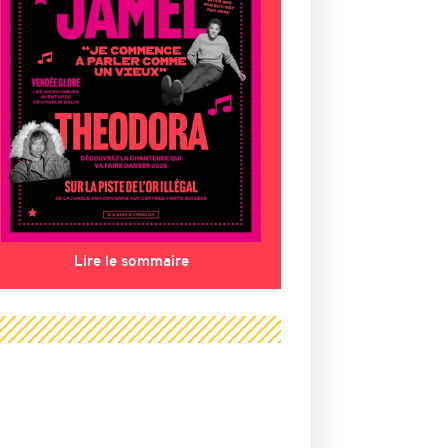
Lire le sommaire