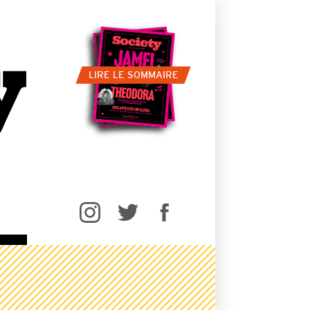
LIRE LE SOMMAIRE