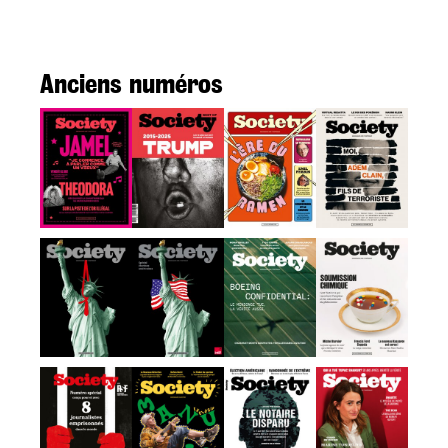
Anciens numéros