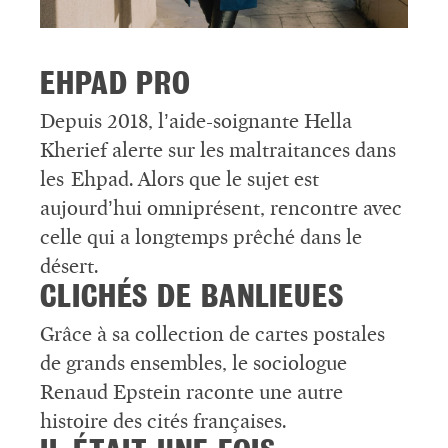
EHPAD PRO
Depuis 2018, l’aide-soignante Hella
Kherief alerte sur les maltraitances dans
les Ehpad. Alors que le sujet est
aujourd’hui omniprésent, rencontre avec
celle qui a longtemps prêché dans le
désert.
CLICHÉS DE BANLIEUES
Grâce à sa collection de cartes postales
de grands ensembles, le sociologue
Renaud Epstein raconte une autre
histoire des cités françaises.