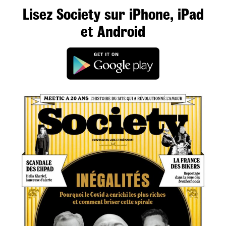
Lisez Society sur iPhone, iPad
et Android