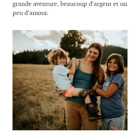
grande aventure, beaucoup d’argent et un
peu d’amour.