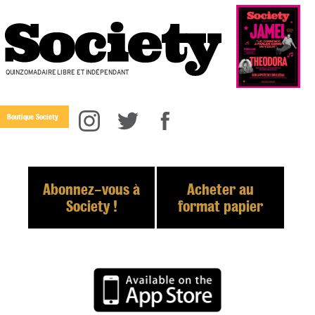
QUINZOMADAIRE LIBRE ET INDÉPENDANT
Boutique Society
Abonnez-vous à
Acheter au
Society !
format papier