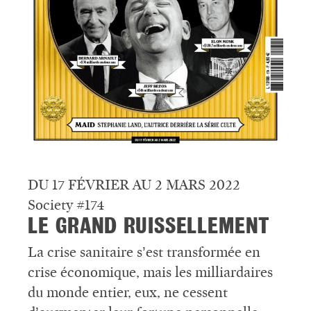
DU 17 FÉVRIER AU 2 MARS 2022
Society #174
LE GRAND RUISSELLEMENT
La crise sanitaire s’est transformée en
crise économique, mais les milliardaires
du monde entier, eux, ne cessent