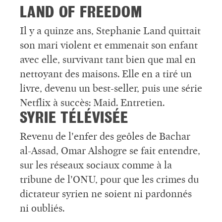
LAND OF FREEDOM
Il y a quinze ans, Stephanie Land quittait
son mari violent et emmenait son enfant
avec elle, survivant tant bien que mal en
nettoyant des maisons. Elle en a tiré un
livre, devenu un best-seller, puis une série
Netflix à succès: Maid. Entretien.
SYRIE TÉLÉVISÉE
Revenu de l’enfer des geôles de Bachar
al-Assad, Omar Alshogre se fait entendre,
sur les réseaux sociaux comme à la
tribune de l’ONU, pour que les crimes du
dictateur syrien ne soient ni pardonnés
ni oubliés.