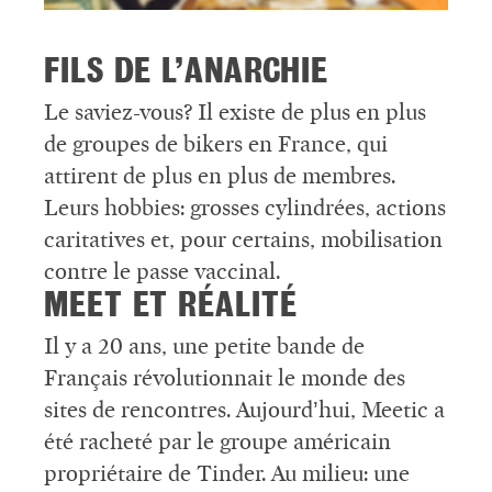
FILS DE L’ANARCHIE
Le saviez-vous? Il existe de plus en plus
de groupes de bikers en France, qui
attirent de plus en plus de membres.
Leurs hobbies: grosses cylindrées, actions
caritatives et, pour certains, mobilisation
contre le passe vaccinal.
MEET ET RÉALITÉ
Il y a 20 ans, une petite bande de
Français révolutionnait le monde des
sites de rencontres. Aujourd’hui, Meetic a
été racheté par le groupe américain
propriétaire de Tinder. Au milieu: une