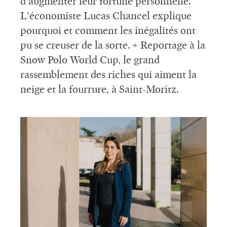
d’augmenter leur fortune personnelle.
L’économiste Lucas Chancel explique
pourquoi et comment les inégalités ont
pu se creuser de la sorte. + Reportage à la
Snow Polo World Cup, le grand
rassemblement des riches qui aiment la
neige et la fourrure, à Saint-Moritz.