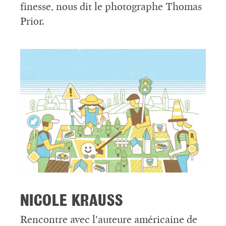
finesse, nous dit le photographe Thomas
Prior.
NICOLE KRAUSS
Rencontre avec l’auteure américaine de