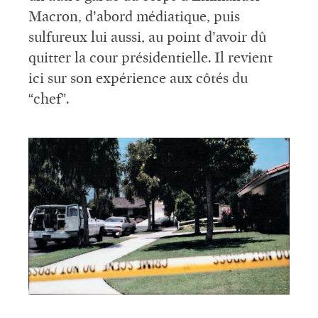
Macron, d’abord médiatique, puis
sulfureux lui aussi, au point d’avoir dû
quitter la cour présidentielle. Il revient
ici sur son expérience aux côtés du
“chef”.