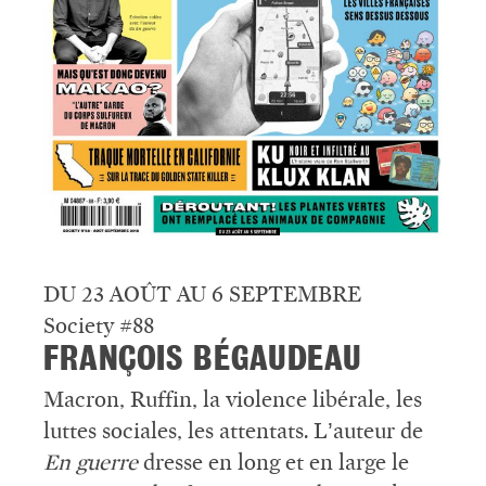
DU 23 AOÛT AU 6 SEPTEMBRE
Society #88
FRANÇOIS BÉGAUDEAU
Macron, Ruffin, la violence libérale, les
luttes sociales, les attentats. L’auteur de
En guerre
dresse en long et en large le