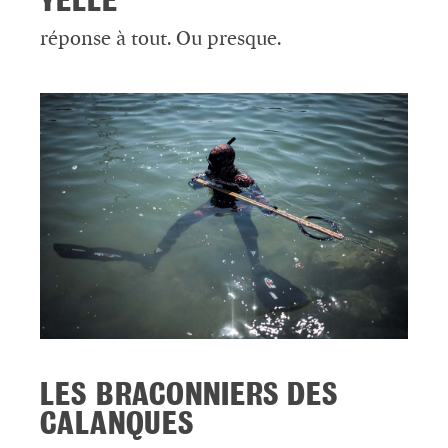
réponse à tout. Ou presque.
LES BRACONNIERS DES
CALANQUES