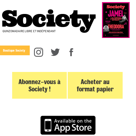
QUINZOMADAIRE LIBRE ET INDÉPENDANT
Boutique Society
Abonnez-vous à
Acheter au
Society !
format papier