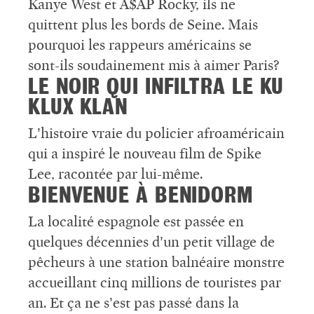
Kanye West et A$AP Rocky, ils ne
quittent plus les bords de Seine. Mais
pourquoi les rappeurs américains se
sont-ils soudainement mis à aimer Paris?
LE NOIR QUI INFILTRA LE KU
KLUX KLAN
L’histoire vraie du policier afroaméricain
qui a inspiré le nouveau film de Spike
Lee, racontée par lui-même.
BIENVENUE À BENIDORM
La localité espagnole est passée en
quelques décennies d’un petit village de
pêcheurs à une station balnéaire monstre
accueillant cinq millions de touristes par
an. Et ça ne s’est pas passé dans la