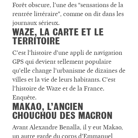
Forêt obscure, l’une des “sensations de la
rentrée littéraire”, comme on dit dans les
journaux sérieux.
WAZE, LA CARTE ET LE
TERRITOIRE
C’est l’histoire d’une appli de navigation
GPS qui devient tellement populaire
qu’elle change l’urbanisme de dizaines de
villes et la vie de leurs habitants. C’est
l’histoire de Waze et de la France.
Enquête.
MAKAO, L’ANCIEN
CHOUCHOU DES MACRON
Avant Alexandre Benalla, il y eut Makao,
un autre garde du corps d’Emmanuel