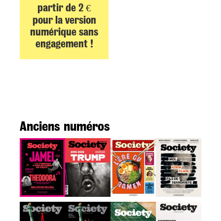
partir de 2 €
pour la version
numérique sans
engagement !
Anciens numéros