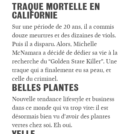
TRAQUE MORTELLE EN
CALIFORNIE
Sur une période de 20 ans, il a commis
douze meurtres et des dizaines de viols.
Puis il a disparu. Alors, Michelle
McNamara a décidé de dédier sa vie à la
recherche du “Golden State Killer”. Une
traque qui a finalement eu sa peau, et
celle du criminel.
BELLES PLANTES
Nouvelle tendance lifestyle et business
dans ce monde qui va trop vite: il est
désormais bien vu d’avoir des plantes
vertes chez soi. Eh oui.
YELLE