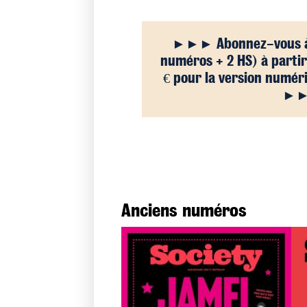
Abonnez-vous à 
numéros + 2 HS) à partir 
€ pour la version numér
Anciens numéros