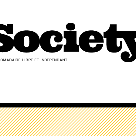
ZOMADAIRE LIBRE ET INDÉPENDANT