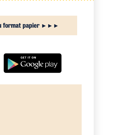
u format papier