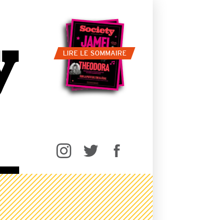
LIRE LE SOMMAIRE