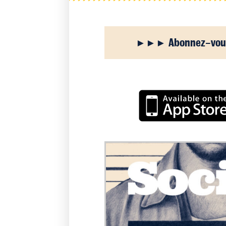
Abonnez-vous