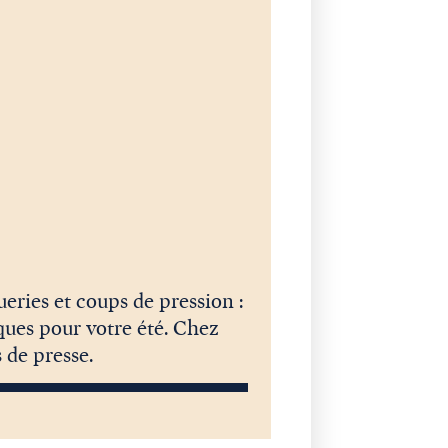
eries et coups de pression :
ques pour votre été. Chez
 de presse.