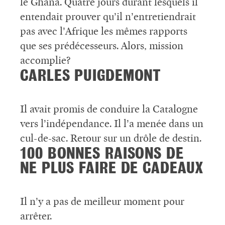
le Ghana. Quatre jours durant lesquels il
entendait prouver qu’il n’entretiendrait
pas avec l’Afrique les mêmes rapports
que ses prédécesseurs. Alors, mission
accomplie?
CARLES PUIGDEMONT
Il avait promis de conduire la Catalogne
vers l’indépendance. Il l’a menée dans un
cul-de-sac. Retour sur un drôle de destin.
100 BONNES RAISONS DE
NE PLUS FAIRE DE CADEAUX
Il n’y a pas de meilleur moment pour
arrêter.