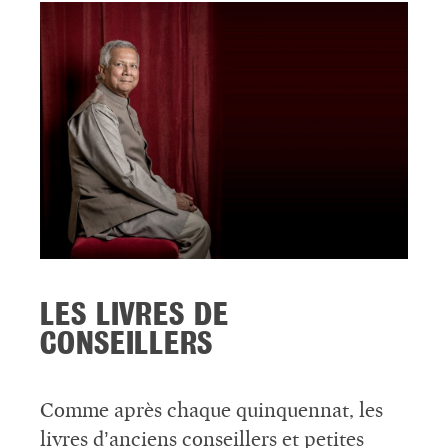
LES LIVRES DE
CONSEILLERS
Comme après chaque quinquennat, les
livres d’anciens conseillers et petites