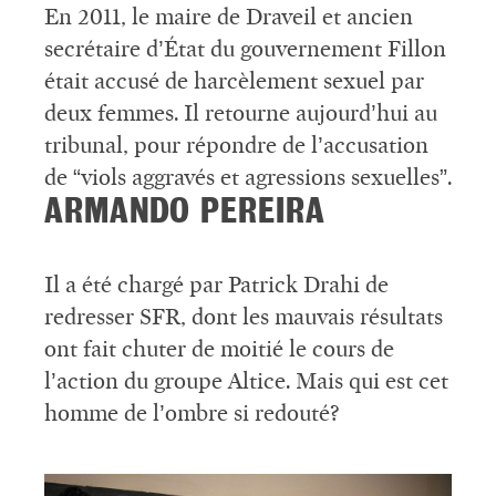
En 2011, le maire de Draveil et ancien
secrétaire d’État du gouvernement Fillon
était accusé de harcèlement sexuel par
deux femmes. Il retourne aujourd’hui au
tribunal, pour répondre de l’accusation
de “viols aggravés et agressions sexuelles”.
ARMANDO PEREIRA
Il a été chargé par Patrick Drahi de
redresser SFR, dont les mauvais résultats
ont fait chuter de moitié le cours de
l’action du groupe Altice. Mais qui est cet
homme de l’ombre si redouté?