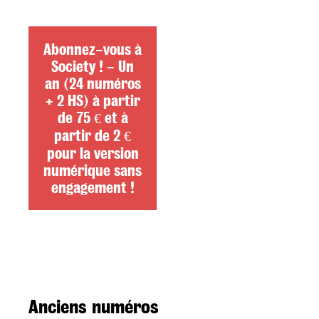
Abonnez-vous à
Society ! - Un
an (24 numéros
+ 2 HS) à partir
de 75 € et à
partir de 2 €
pour la version
numérique sans
engagement !
Anciens numéros