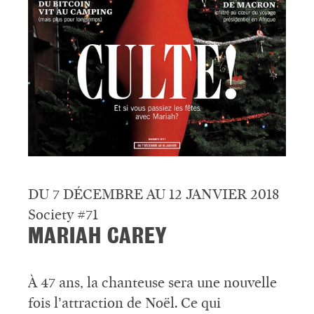
DU 7 DÉCEMBRE AU 12 JANVIER 2018
Society #71
MARIAH CAREY
À 47 ans, la chanteuse sera une nouvelle
fois l’attraction de Noël. Ce qui