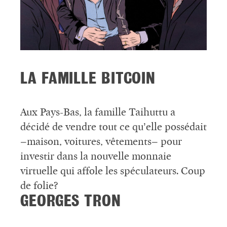
LA FAMILLE BITCOIN
Aux Pays-Bas, la famille Taihuttu a
décidé de vendre tout ce qu’elle possédait
–maison, voitures, vêtements– pour
investir dans la nouvelle monnaie
virtuelle qui affole les spéculateurs. Coup
de folie?
GEORGES TRON