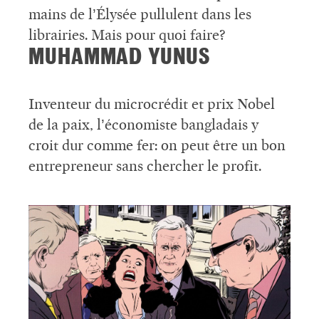
mains de l’Élysée pullulent dans les
librairies. Mais pour quoi faire?
MUHAMMAD YUNUS
Inventeur du microcrédit et prix Nobel
de la paix, l’économiste bangladais y
croit dur comme fer: on peut être un bon
entrepreneur sans chercher le profit.