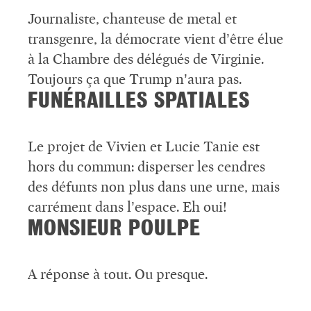
Journaliste, chanteuse de metal et
transgenre, la démocrate vient d’être élue
à la Chambre des délégués de Virginie.
Toujours ça que Trump n’aura pas.
FUNÉRAILLES SPATIALES
Le projet de Vivien et Lucie Tanie est
hors du commun: disperser les cendres
des défunts non plus dans une urne, mais
carrément dans l’espace. Eh oui!
MONSIEUR POULPE
A réponse à tout. Ou presque.