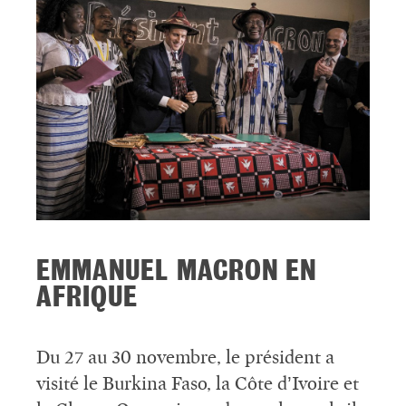
EMMANUEL MACRON EN
AFRIQUE
Du 27 au 30 novembre, le président a
visité le Burkina Faso, la Côte d’Ivoire et