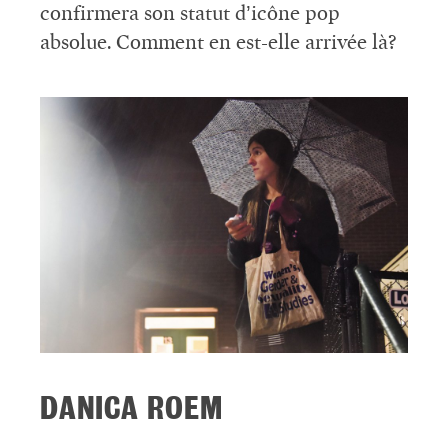
confirmera son statut d’icône pop
absolue. Comment en est-elle arrivée là?
DANICA ROEM