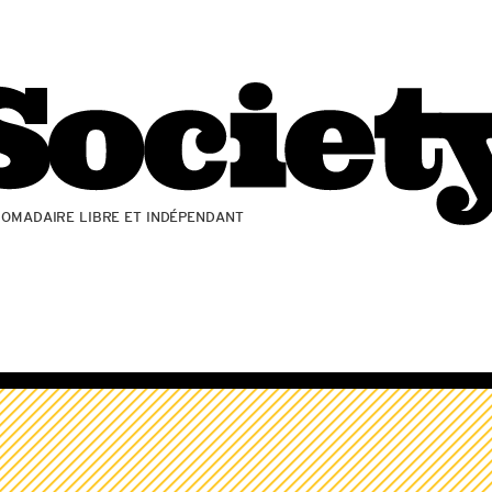
ZOMADAIRE LIBRE ET INDÉPENDANT