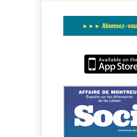
Abonnez-vous