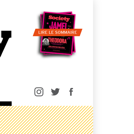
LIRE LE SOMMAIRE