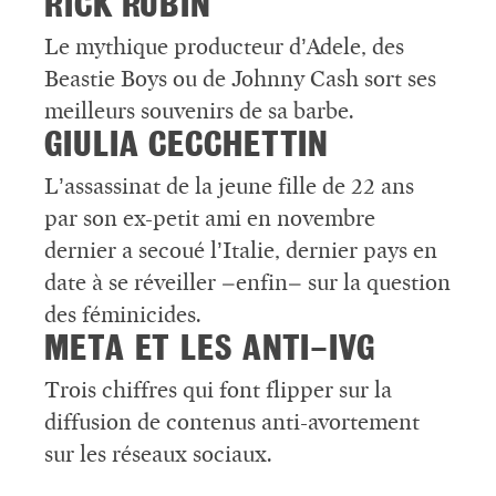
RICK RUBIN
Le mythique producteur d’Adele, des
Beastie Boys ou de Johnny Cash sort ses
meilleurs souvenirs de sa barbe.
GIULIA CECCHETTIN
L’assassinat de la jeune fille de 22 ans
par son ex-petit ami en novembre
dernier a secoué l’Italie, dernier pays en
date à se réveiller –enfin– sur la question
des féminicides.
META ET LES ANTI-IVG
Trois chiffres qui font flipper sur la
diffusion de contenus anti-avortement
sur les réseaux sociaux.