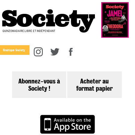
QUINZOMADAIRE LIBRE ET INDÉPENDANT
Boutique Society
Abonnez-vous à
Acheter au
Society !
format papier