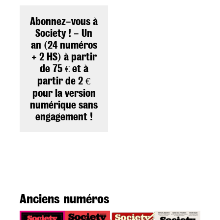
Abonnez-vous à
Society ! - Un
an (24 numéros
+ 2 HS) à partir
de 75 € et à
partir de 2 €
pour la version
numérique sans
engagement !
Anciens numéros