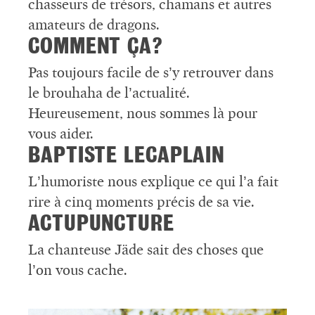
chasseurs de trésors, chamans et autres
amateurs de dragons.
COMMENT ÇA?
Pas toujours facile de s’y retrouver dans
le brouhaha de l’actualité.
Heureusement, nous sommes là pour
vous aider.
BAPTISTE LECAPLAIN
L’humoriste nous explique ce qui l’a fait
rire à cinq moments précis de sa vie.
ACTUPUNCTURE
La chanteuse Jäde sait des choses que
l’on vous cache.