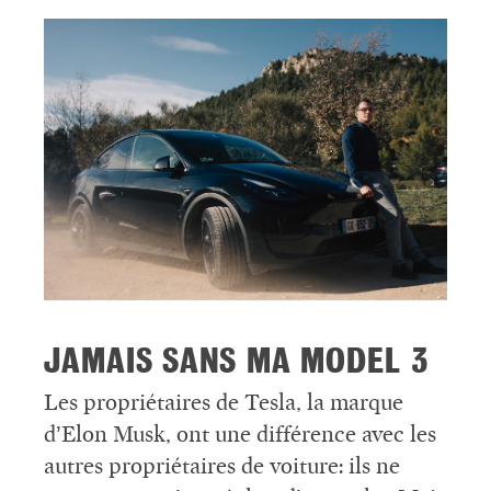
JAMAIS SANS MA MODEL 3
Les propriétaires de Tesla, la marque
d’Elon Musk, ont une différence avec les
autres propriétaires de voiture: ils ne