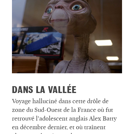
DANS LA VALLÉE
Voyage halluciné dans cette drôle de
zone du Sud-Ouest de la France où fut
retrouvé l’adolescent anglais Alex Batty
en décembre dernier, et où traînent