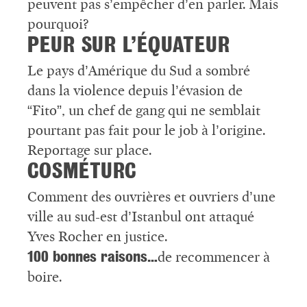
peuvent pas s’empêcher d’en parler. Mais
pourquoi?
PEUR SUR L’ÉQUATEUR
Le pays d’Amérique du Sud a sombré
dans la violence depuis l’évasion de
“Fito”, un chef de gang qui ne semblait
pourtant pas fait pour le job à l’origine.
Reportage sur place.
COSMÉTURC
Comment des ouvrières et ouvriers d’une
ville au sud-est d’Istanbul ont attaqué
Yves Rocher en justice.
100 bonnes raisons…
de recommencer à
boire.