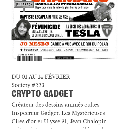
DU 01 AU 14 FÉVRIER
Society #223
CRYPTO GADGET
Créateur des dessins animés cultes
Inspecteur Gadget, Les Mystérieuses
Cités d’or et Ulysse 31, Jean Chalopin