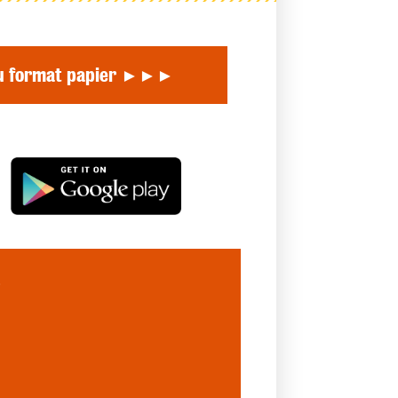
u format papier