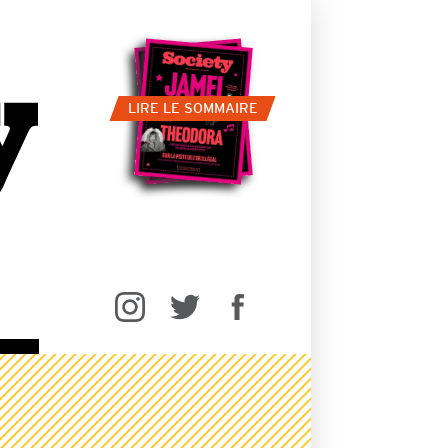
LIRE LE SOMMAIRE