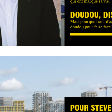
qui ont marqué sa vie.
DOUDOU, DI
Mais pourquoi tant d’a
doudou pour faire face 
POUR STEVE