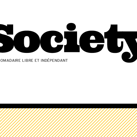
ZOMADAIRE LIBRE ET INDÉPENDANT