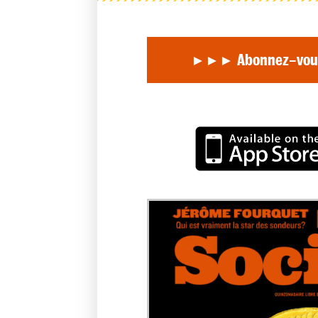
Abonnez-vous